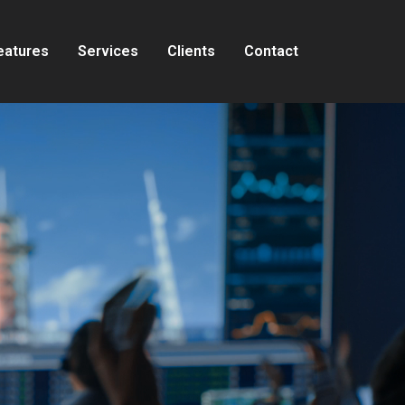
eatures
Services
Clients
Contact