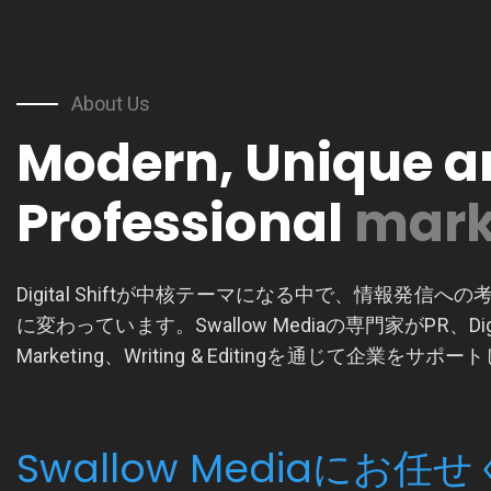
About Us
Modern, Unique a
Professional
Digital Shiftが中核テーマになる中で、情報発信へ
に変わっています。Swallow Mediaの専門家がPR、Digi
Marketing、Writing & Editingを通じて企業をサポ
Swallow Mediaにお任