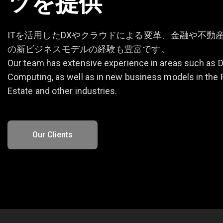
ツを提供
ITを活用したDXやクラウドによる変革、金融や不動
の新ビジネスモデルの経験も豊富です。
Our team has extensive experience in areas such as 
Computing, as well as in new business models in the F
Estate and other industries.
Our Clients